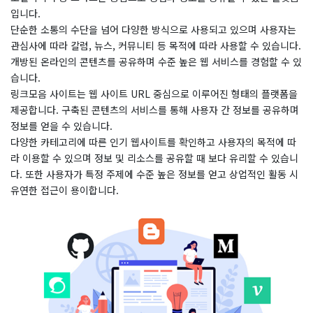
입니다.
단순한 소통의 수단을 넘어 다양한 방식으로 사용되고 있으며 사용자는
관심사에 따라 칼럼, 뉴스, 커뮤니티 등 목적에 따라 사용할 수 있습니다.
개방된 온라인의 콘텐츠를 공유하며 수준 높은 웹 서비스를 경험할 수 있
습니다.​
​링크모음 사이트는 웹 사이트 URL 중심으로 이루어진 형태의 플랫폼을
제공합니다. 구축된 콘텐츠의 서비스를 통해 사용자 간 정보를 공유하며
정보를 얻을 수 있습니다.
다양한 카테고리에 따른 인기 웹사이트를 확인하고 사용자의 목적에 따
라 이용할 수 있으며 정보 및 리소스를 공유할 때 보다 유리할 수 있습니
다. 또한 사용자가 특정 주제에 수준 높은 정보를 얻고 상업적인 활동 시
유연한 접근이 용이합니다.