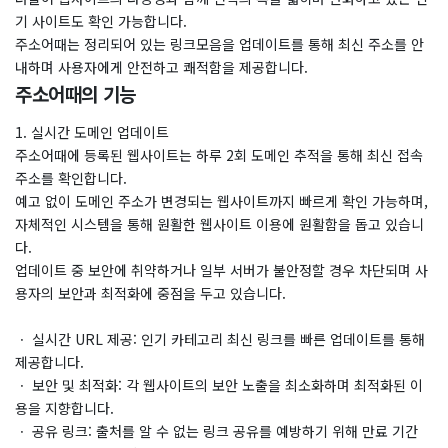
기 사이트도 확인 가능합니다.
주소어때는 정리되어 있는 링크모음을 업데이트를 통해 최신 주소를 안
내하며 사용자에게 안전하고 쾌적함을 제공합니다.
주소어때의 기능
1. 실시간 도메인 업데이트
​주소어때에 등록된 웹사이트는 하루 2회 도메인 추적을 통해 최신 접속
주소를 확인합니다.
예고 없이 도메인 주소가 변경되는 웹사이트까지 빠르게 확인 가능하며,
자체적인 시스템을 통해 원활한 웹사이트 이용에 원활함을 돕고 있습니
다.
업데이트 중 보안에 취약하거나 일부 서버가 불안정할 경우 차단되며 사
용자의 보안과 최적화에 중점을 두고 있습니다.
ㆍ 실시간 URL 제공: 인기 카테고리 최신 링크를 빠른 업데이트를 통해
제공합니다.
ㆍ 보안 및 최적화: 각 웹사이트의 보안 노출을 최소화하며 최적화된 이
용을 지향합니다.
ㆍ 공유 링크: 출처를 알 수 없는 링크 공유를 예방하기 위해 만료 기간