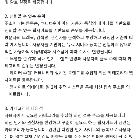
및 암호 설정을 제공합니다.
2. 신뢰할 수 있는 순위
​주소어때는 등록순, ㄱㄴㄷ순이 아닌 사용자 중심의 데이터를 기반으로
신뢰할 수 있는 웹사이트를 기반으로 순위를 제공합니다.
방문자의 트래픽, 검색량, 관심사를 분석하고 투명하고 공정한 기준에 따
라 게시됩니다. 사용자를 기만하는 유료 서비스 등록은 진행하지 않으며
익일 사용자의 이용내역과 시스템에 따라 수시로 변경됩니다.
ㆍ 투명한 순위화: 국내 인기 트렌드 반영과 사용자의 클릭 수에 따라 카
테고리의 순위는 변경됩니다.
ㆍ 데이터 수집: 커뮤니티와 실시간 트렌드를 수집해 최신 카테고리와 웹
사이트를 등록합니다.
ㆍ 웹사이트 업데이트: 일 2회 추적 시스템을 통해 최신 접속 주소를 업
데이트합니다.
3. 카테고리의 다양성
​사용자에게 필요한 카테고리를 수집해 최신 접속 주소를 제공합니다.
최신 인기와 관심사를 반영하고 꾸준히 필요로 하는 웹사이트에 관련된
카테고리가 등록됩니다. 관련된 다양한 인기 사이트의 등록으로 사용자
는 더 넓고 다채로운 검색 환경을 통해 수준 높은 인터넷 생활이 될 수 있