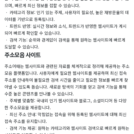
으며, 빠르게 최신 정보를 접할 수 있습니다.
​ㆍ 카테고리 정보: 인기 있는 주제, 사용자의 필요성, 높은 재방문율의 데
이터를 기반으로 등록됩니다.
ㆍ 트렌드 반영: 실시간 정보와 소식, 트렌드가 반영한 웹사이트가 게시
되어 빠르게 확인할 수 있습니다.
ㆍ 검색 기능: 순위와 관계없이 검색을 통해 원하는 웹사이트에 빠르게
도달할 수 있습니다.
주소모음 사이트
주소어때는 웹사이트와 관련된 자료를 체계적으로 정리해 제공하는 주소
모음 플랫폼입니다. 사용자에게 필요한 웹사이트를 제공하며 최신 접속
주소를 안내하여 불필요한 검색 시간을 줄이고 필요한 정보를 빠르게 찾
아낼 수 있도록 돕습니다. 새로운 탐색의 기회를 얻고 검색 기능을 통해
수준 높은 콘텐츠를 만나볼 수 있습니다.
​ㆍ 주제별 맞춤형: 국내외 인기 웹사이트와 블로그, 소셜미디어 등 다양
한 주소모음을 제공합니다.
ㆍ 최신 주소 안내: 막힘없는 접속을 위해 등록된 웹사이트에 대해 최신
접속 주소를 유지합니다.
ㆍ 검색 기능 제공: 원하는 카테고리와 웹사이트 검색으로 빠르게 원하는