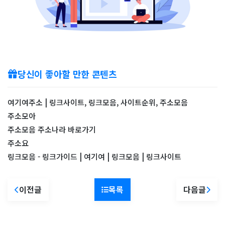
당신이 좋아할 만한 콘텐츠
여기여주소 | 링크사이트, 링크모음, 사이트순위, 주소모음
주소모아
주소모음 주소나라 바로가기
주소요
링크모음 - 링크가이드 | 여기여 | 링크모음 | 링크사이트
이전글
목록
다음글