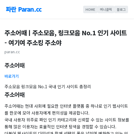
파란 Paran.cc
HOME
머니클릭
블로그
주소어때ㅣ주소모음, 링크모음 No.1 인기 사이트
- 여기여 주소킹 주소야
paran.cc
주소어때
바로가기
주소모음 링크모음 No.1 국내 인기 사이트 총정리
주소어때
주소어때는 현대 사회에 필요한 인터넷 플랫폼 중 하나로 인기 웹사이트
를 한곳에 모아 사용자에게 편의성을 제공합니다.
국내 사용자 위주로 짜인 인기 카테고리와 신뢰할 수 있는 사이트 정보를
통해 많은 이용자는 효율적인 인터넷 탐색을 경험할 수 있습니다.
​더불어 웹사이트의 다양성과 함께 선택의 폭을 넓히며 변화하고 있는 인