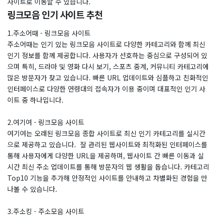
사이트로 이동할 수 있습니다.
링크모음 인기 사이트 추천
1.주소어때 - 링크모음 사이트
주소어때는 인기 있는 링크모음 사이트로 다양한 카테고리와 함께 최신
인기 정보를 함께 제공합니다. 사용자가 선호하는 중심으로 구성되어 있
으며 특히, 드라마 및 영화 다시 보기, 스포츠 중계, 커뮤니티 카테고리에
많은 방문자가 찾고 있습니다. 빠른 URL 업데이트와 심플하고 친화적인
인터페이스로 다양한 연령대의 접속자가 이용 중이며 대표적인 인기 사
이트 중 하나입니다.
2.여기여 - 링크모음 사이트
여기여는 오래된 링크모음 종합 사이트로 최신 인기 카테고리를 실시간
으로 제공하고 있습니다. ​ 잘 관리된 웹사이트와 최적화된 인터페이스를
통해 사용자에게 다양한 URL을 제공하며, 웹사이트 간 빠른 이동과 실
시간 최신 주소 업데이트를 통해 방문자의 웹 생활을 돕습니다. 카테고리
Top10 기능을 추가해 안정적인 사이트를 안내하고 차별화된 경험을 만
나볼 수 있습니다.
3.주소킹 - 주소모음 사이트