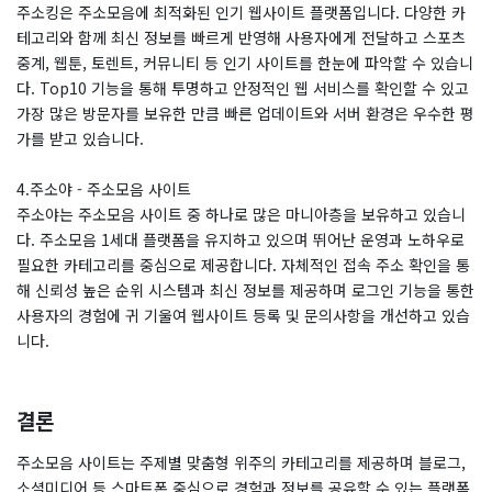
주소킹은 주소모음에 최적화된 인기 웹사이트 플랫폼입니다. 다양한 카
테고리와 함께 최신 정보를 빠르게 반영해 사용자에게 전달하고 스포츠
중계, 웹툰, 토렌트, 커뮤니티 등 인기 사이트를 한눈에 파악할 수 있습니
다. Top10 기능을 통해 투명하고 안정적인 웹 서비스를 확인할 수 있고
가장 많은 방문자를 보유한 만큼 빠른 업데이트와 서버 환경은 우수한 평
가를 받고 있습니다.
4.주소야 - 주소모음 사이트
주소야는 주소모음 사이트 중 하나로 많은 마니아층을 보유하고 있습니
다. 주소모음 1세대 플랫폼을 유지하고 있으며 뛰어난 운영과 노하우로
필요한 카테고리를 중심으로 제공합니다. 자체적인 접속 주소 확인을 통
해 신뢰성 높은 순위 시스템과 최신 정보를 제공하며 로그인 기능을 통한
사용자의 경험에 귀 기울여 웹사이트 등록 및 문의사항을 개선하고 있습
니다.
결론
주소모음 사이트는 주제별 맞춤형 위주의 카테고리를 제공하며 블로그,
소셜미디어 등 스마트폰 중심으로 경험과 정보를 공유할 수 있는 플랫폼