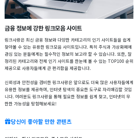
금융 정보에 강한 링크모음 사이트
링크사랑은 최신 금융 정보와 다양한 카테고리의 인기 사이트들을 쉽게
찾아볼 수 있는 유용한 링크모음 사이트입니다. 특히 주식과 가상화폐에
관심 있는 분들에게는 필수적인 정보의 보고라 할 수 있습니다. 또한, 잘
정리된 카테고리와 전체 인기 사이트를 한눈에 볼 수 있는 TOP100 순위
제공으로 사용자들에게 큰 편리함을 제공합니다.
신뢰성과 안전성을 겸비한 링크사랑은 앞으로도 더욱 많은 사용자들에게
유용한 정보를 제공하며, 인터넷 탐색의 중요한 도구로 자리매김할 것입
니다. 여러분도 링크사랑을 통해 필요한 정보를 쉽게 찾고, 인터넷의 무
한한 가능성을 탐험해보세요!
당신이 좋아할 만한 콘텐츠