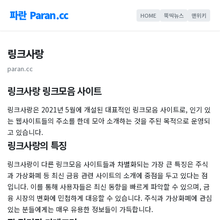
파란 Paran.cc
HOME
뚝딱뉴스
맨위키
링크사랑
paran.cc
링크사랑 링크모음 사이트
링크사랑은 2021년 5월에 개설된 대표적인 링크모음 사이트로, 인기 있
는 웹사이트들의 주소를 한데 모아 소개하는 것을 주된 목적으로 운영되
고 있습니다.
링크사랑의 특징
링크사랑이 다른 링크모음 사이트들과 차별화되는 가장 큰 특징은 주식
과 가상화폐 등 최신 금융 관련 사이트의 소개에 중점을 두고 있다는 점
입니다. 이를 통해 사용자들은 최신 동향을 빠르게 파악할 수 있으며, 금
융 시장의 변화에 민첩하게 대응할 수 있습니다. 주식과 가상화폐에 관심
있는 분들에게는 매우 유용한 정보들이 가득합니다.