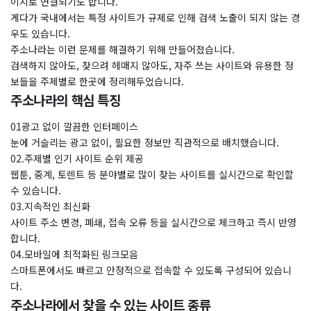
이지로 연결되기도 합니다.
게다가 국내에서는 특정 사이트가 규제로 인해 검색 노출이 되지 않는 경
우도 있습니다.
주소나라는 이런 문제를 해결하기 위해 만들어졌습니다.
검색하지 않아도, 찾으려 헤매지 않아도, 자주 쓰는 사이트와 유용한 정
보들을 주제별로 한곳에 정리해두었습니다.
주소나라의 핵심 특징
01광고 없이 깔끔한 인터페이스
눈에 거슬리는 광고 없이, 필요한 정보만 직관적으로 배치했습니다.
02.주제별 인기 사이트 순위 제공
웹툰, 중계, 토렌트 등 분야별로 많이 찾는 사이트를 실시간으로 확인할
수 있습니다.
03.지속적인 최신화
사이트 주소 변경, 폐쇄, 접속 오류 등을 실시간으로 체크하고 즉시 반영
합니다.
04.모바일에 최적화된 링크모음
스마트폰에서도 빠르고 안정적으로 접속할 수 있도록 구성되어 있습니
다.
주소나라에서 찾을 수 있는 사이트 종류