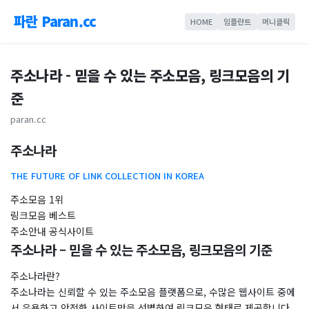
파란 Paran.cc
HOME
임플란트
머니클릭
주소나라 - 믿을 수 있는 주소모음, 링크모음의 기
준
paran.cc
주소나라
THE FUTURE OF LINK COLLECTION IN KOREA
주소모음 1위
링크모음 ​베스트
주소안내 공식사이트
주소나라 – 믿을 수 있는 주소모음, 링크모음의 기준
주소나라란?
주소나라는 신뢰할 수 있는 주소모음 플랫폼으로, 수많은 웹사이트 중에
서 유용하고 안전한 사이트만을 선별하여 링크모음 형태로 제공합니다.