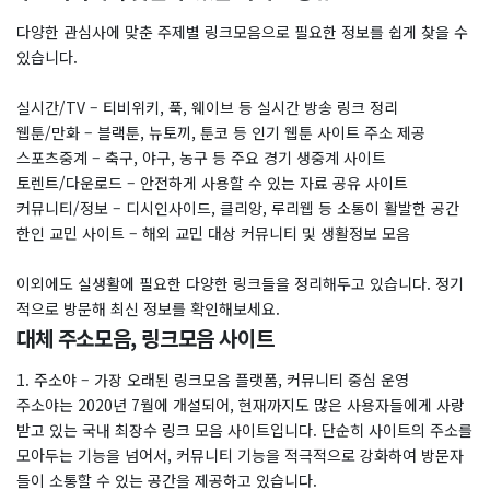
다양한 관심사에 맞춘 주제별 링크모음으로 필요한 정보를 쉽게 찾을 수
있습니다.
실시간/TV – 티비위키, 푹, 웨이브 등 실시간 방송 링크 정리
웹툰/만화 – 블랙툰, 뉴토끼, 툰코 등 인기 웹툰 사이트 주소 제공
스포츠중계 – 축구, 야구, 농구 등 주요 경기 생중계 사이트
토렌트/다운로드 – 안전하게 사용할 수 있는 자료 공유 사이트
커뮤니티/정보 – 디시인사이드, 클리앙, 루리웹 등 소통이 활발한 공간
한인 교민 사이트 – 해외 교민 대상 커뮤니티 및 생활정보 모음
이외에도 실생활에 필요한 다양한 링크들을 정리해두고 있습니다. 정기
적으로 방문해 최신 정보를 확인해보세요.
대체 주소모음, 링크모음 사이트
1. 주소야 – 가장 오래된 링크모음 플랫폼, 커뮤니티 중심 운영
주소야는 2020년 7월에 개설되어, 현재까지도 많은 사용자들에게 사랑
받고 있는 국내 최장수 링크 모음 사이트입니다. 단순히 사이트의 주소를
모아두는 기능을 넘어서, 커뮤니티 기능을 적극적으로 강화하여 방문자
들이 소통할 수 있는 공간을 제공하고 있습니다.