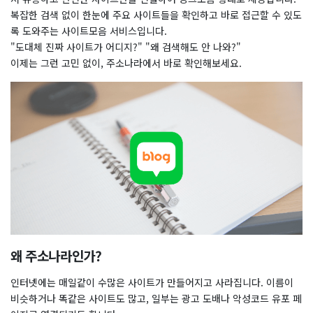
복잡한 검색 없이 한눈에 주요 사이트들을 확인하고 바로 접근할 수 있도
록 도와주는 사이트모음 서비스입니다.
"도대체 진짜 사이트가 어디지?" "왜 검색해도 안 나와?"
이제는 그런 고민 없이, 주소나라에서 바로 확인해보세요.
왜 주소나라인가?
인터넷에는 매일같이 수많은 사이트가 만들어지고 사라집니다. 이름이
비슷하거나 똑같은 사이트도 많고, 일부는 광고 도배나 악성코드 유포 페