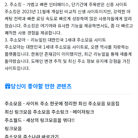
2. 주소킹 – 가볍고 빠른 인터페이스, 단기간에 주목받은 신흥 사이트
주소킹은 2023년 11월에 개설된 비교적 신생 사이트이지만, 강력한 마
케팅 전략과 빠른 로딩 속도로 빠르게 성장하며 많은 사용자들에게 알려
졌습니다. 주소킹은 여기여와 유사한 기능을 제공하면서도, 좀 더 빠르고
쾌적한 사용 경험을 제공합니다.
3. 주소모아 – 리뉴얼된 대한민국 1세대 주소모음 사이트
주소모아는 대한민국 1세대 주소모음 사이트로, 오랜 역사를 자랑하는
플랫폼입니다. 한동안 존재감이 미미했지만, 최근 리뉴얼을 통해 새롭게
돌아왔습니다. 도메인 변경 추적 및 최신 주소 정보 유지에 강점을 가진
사이트입니다.
당신이 좋아할 만한 콘텐츠
주소모음 - 사이트 주소 한곳에 정리한 최신 주소모음 모음집
최신 링크모음 주소모음 주소링크 - 메이저링크
주소월드 - 세상의 링크모음을 엮다!!
링크모음
주소모음 주소나라 바로가기