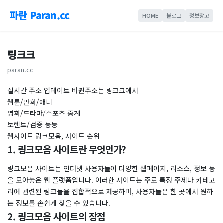
파란 Paran.cc
HOME
블로그
정보창고
링크크
paran.cc
실시간 주소 업데이트 바뀐주소는 링크크에서
웹툰/만화/애니
영화/드라마/스포츠 중계
토렌트/검증 등등
웹사이트 링크모음, 사이트 순위
1. 링크모음 사이트란 무엇인가?
링크모음 사이트는 인터넷 사용자들이 다양한 웹페이지, 리소스, 정보 등
을 모아놓은 웹 플랫폼입니다. 이러한 사이트는 주로 특정 주제나 카테고
리에 관련된 링크들을 집합적으로 제공하며, 사용자들은 한 곳에서 원하
는 정보를 손쉽게 찾을 수 있습니다.
2. 링크모음 사이트의 장점