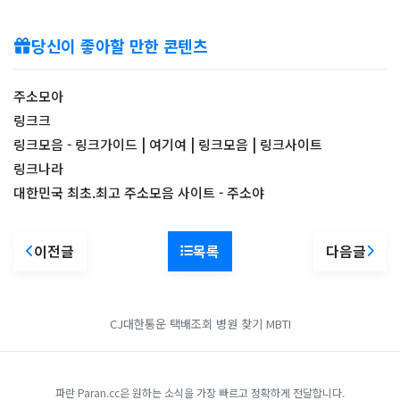
당신이 좋아할 만한 콘텐츠
주소모아
링크크
링크모음 - 링크가이드 | 여기여 | 링크모음 | 링크사이트
링크나라
대한민국 최초.최고 주소모음 사이트 - 주소야
이전글
목록
다음글
CJ대한통운 택배조회
병원 찾기
MBTI
파란 Paran.cc은 원하는 소식을 가장 빠르고 정확하게 전달합니다.