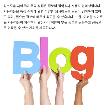
링크모음 사이트의 주요 장점은 정보의 집약성과 사용자 편의성입니다.
사용자들은 특정 주제에 관한 다양한 웹사이트를 일일이 검색하지 않아
도 되며, 필요한 정보에 빠르게 접근할 수 있습니다. 또한, 이러한 사이트
는 사용자들이 자신만의 관심사나 취향에 맞는 링크를 공유하고 공동으
로 편집할 수 있는 기회를 제공합니다.