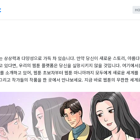
c
HO
기
 상상력과 다양성으로 가득 차 있습니다. 만약 당신이 새로운 스토리, 아름다
고 있다면, 우리의 웹툰 플랫폼은 당신을 실망시키지 않을 것입니다. 여기에서는
트를 소개하고 있어, 웹툰 초보자부터 웹툰 마니아까지 모두에게 새로운 세계를 
 그리고 작가들의 작품을 한 곳에서 만나보세요. 지금 바로 웹툰의 무한한 세계