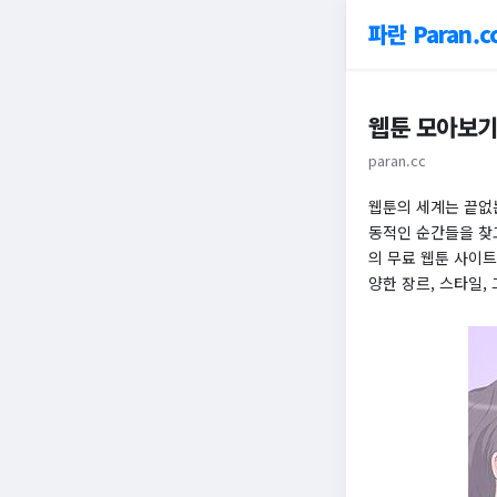
파란 Paran.c
웹툰 모아보
paran.cc
웹툰의 세계는 끝없는
동적인 순간들을 찾
의 무료 웹툰 사이
양한 장르, 스타일,