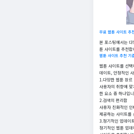
무료 웹툰 사이트 추
본 포스팅에서는 다양
툰 사이트를 추천합
웹툰 사이트 추천 기
웹툰 사이트를 선택하
데이트, 안정적인 사
1.다양한 웹툰 장르
사용자의 취향에 맞
한 요소 중 하나입니
2.검색의 편리함
사용자 친화적인 인
제공하는 사이트를 
3.정기적인 업데이
정기적인 웹툰 업데