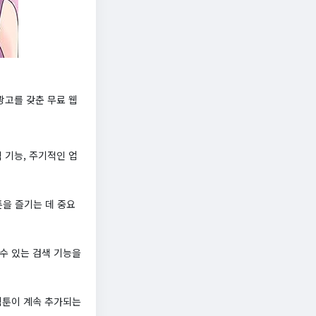
광고를 갖춘 무료 웹
 기능, 주기적인 업
을 즐기는 데 중요
수 있는 검색 기능을
웹툰이 계속 추가되는