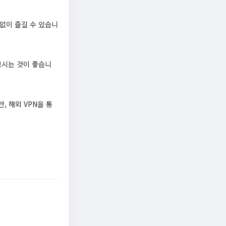
없이 즐길 수 있습니
보시는 것이 좋습니
, 해외 VPN을 통