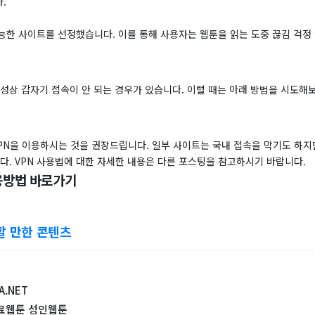
.
능한 사이트를 선정했습니다. 이를 통해 사용자는 웹툰을 읽는 도중 끊김 걱정 
특성상 갑자기 접속이 안 되는 경우가 있습니다. 이럴 때는 아래 방법을 시도해
PN을 이용하시는 것을 권장드립니다. 일부 사이트는 국내 접속을 막기도 하지만
다. VPN 사용법에 대한 자세한 내용은 다른 포스팅을 참고하시기 바랍니다.
이용방법 바로가기
할 만한 콘텐츠
A.NET
무료웹툰 성인웹툰