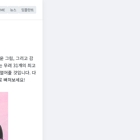
ME
뉴스
임플란트
운 그림, 그리고 감
 무려 31개의 최고
열어줄 것입니다. 다
로 빠져보세요!