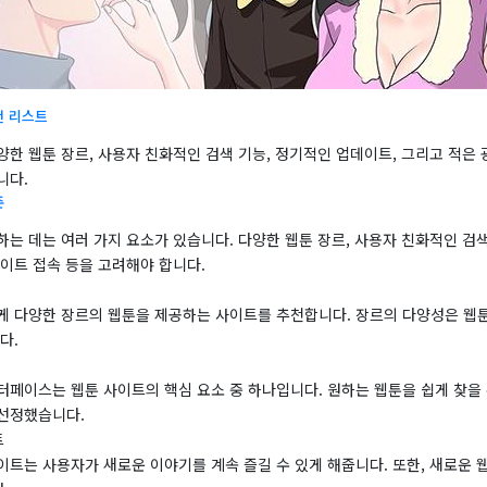
천 리스트
한 웹툰 장르, 사용자 친화적인 검색 기능, 정기적인 업데이트, 그리고 적은 
니다.
준
는 데는 여러 가지 요소가 있습니다. 다양한 웹툰 장르, 사용자 친화적인 검색
이트 접속 등을 고려해야 합니다.
게 다양한 장르의 웹툰을 제공하는 사이트를 추천합니다. 장르의 다양성은 웹툰
다.
터페이스는 웹툰 사이트의 핵심 요소 중 하나입니다. 원하는 웹툰을 쉽게 찾을 
선정했습니다.
트
이트는 사용자가 새로운 이야기를 계속 즐길 수 있게 해줍니다. 또한, 새로운 