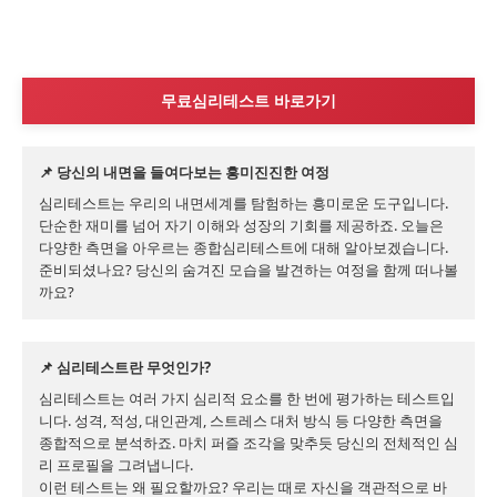
무료심리테스트 바로가기
📌 당신의 내면을 들여다보는 흥미진진한 여정
심리테스트는 우리의 내면세계를 탐험하는 흥미로운 도구입니다. 
단순한 재미를 넘어 자기 이해와 성장의 기회를 제공하죠. 오늘은 
다양한 측면을 아우르는 종합심리테스트에 대해 알아보겠습니다. 
준비되셨나요? 당신의 숨겨진 모습을 발견하는 여정을 함께 떠나볼
까요?
📌 심리테스트란 무엇인가?
심리테스트는 여러 가지 심리적 요소를 한 번에 평가하는 테스트입
니다. 성격, 적성, 대인관계, 스트레스 대처 방식 등 다양한 측면을 
종합적으로 분석하죠. 마치 퍼즐 조각을 맞추듯 당신의 전체적인 심
리 프로필을 그려냅니다.

이런 테스트는 왜 필요할까요? 우리는 때로 자신을 객관적으로 바