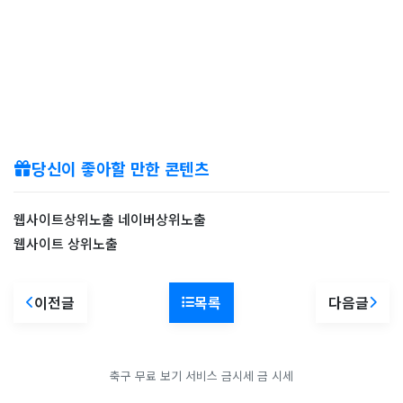
당신이 좋아할 만한 콘텐츠
웹사이트상위노출 네이버상위노출
웹사이트 상위노출
이전글
목록
다음글
축구 무료 보기 서비스
금시세
금 시세