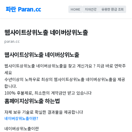
파란 Paran.cc
HOME
치아건강
유용한 환급 조회
웹사이트상위노출 네이버상위노출
paran.cc
웹사이트상위노출 네이버상위노출
웹사이트상위노출 네이버상위노출을 찾고 계신가요 ? 지금 바로 연락주
세요
수년이상의 노하우로 최상의 웹사이트상위노출 네이버상위노출을 제공
합니다.
100% 후불제로, 최소한의 계약금만 받고 있습니다
홈페이지상위노출 하는법
자체 보유 기술로 확실한 결과물을 제공합니다
네이버상위노출이란?
네이버상위노출이란