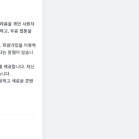
어려움을 겪던 사용자
하고, 무료 웹툰을
. 회원가입을 이용하
다는 장점이 있습니
를 제공합니다. 자신
습니다.
공하고 새로운 콘텐