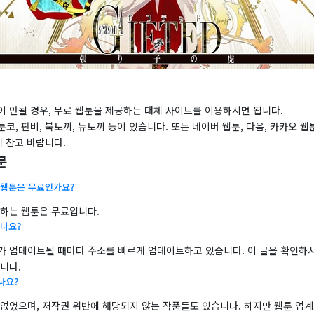
이 안될 경우, 무료 웹툰을 제공하는 대체 사이트를 이용하시면 됩니다.
코, 펀비, 북토끼, 뉴토끼 등이 있습니다. 또는 네이버 웹툰, 다음, 카카오 웹
니 참고 바랍니다.
문
 웹툰은 무료인가요?
공하는 웹툰은 무료입니다.
나요?
가 업데이트될 때마다 주소를 빠르게 업데이트하고 있습니다. 이 글을 확인하시
니다.
나요?
 없었으며, 저작권 위반에 해당되지 않는 작품들도 있습니다. 하지만 웹툰 업계