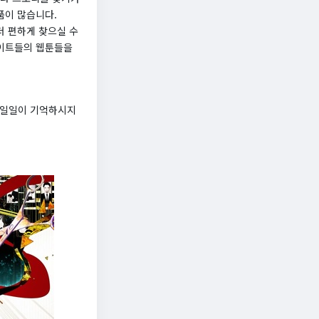
품이 많습니다.
더 편하게 찾으실 수
사이트들의 웹툰들을
 일일이 기억하시지