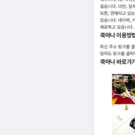
쉽습니다. 다만, 일
또한, 연재되고 있는
있습니다. 네이버,
제공하고 있습니다.
쿡마나 이용방
최신 주소 링크를 
않아도 링크를 클릭
쿡마나 바로가기