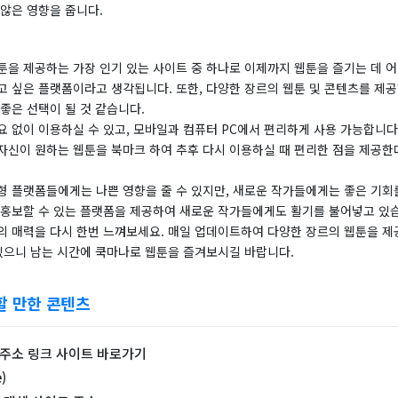
않은 영향을 줍니다.
툰을 제공하는 가장 인기 있는 사이트 중 하나로 이제까지 웹툰을 즐기는 데 
고 싶은 플랫폼이라고 생각됩니다. 또한, 다양한 장르의 웹툰 및 콘텐츠를 제공
좋은 선택이 될 것 같습니다.
요 없이 이용하실 수 있고, 모바일과 컴퓨터 PC에서 편리하게 사용 가능합니다
자신이 원하는 웹툰을 북마크 하여 추후 다시 이용하실 때 편리한 점을 제공한
형 플랫폼들에게는 나쁜 영향을 줄 수 있지만, 새로운 작가들에게는 좋은 기회
 홍보할 수 있는 플랫폼을 제공하여 새로운 작가들에게도 활기를 불어넣고 있
의 매력을 다시 한번 느껴보세요. 매일 업데이트하여 다양한 장르의 웹툰을 제
 있으니 남는 시간에 쿡마나로 웹툰을 즐겨보시길 바랍니다.
할 만한 콘텐츠
 주소 링크 사이트 바로가기
)