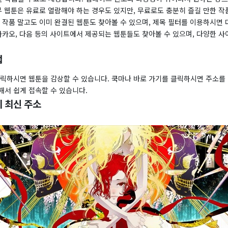
부 웹툰은 유료로 열람해야 하는 경우도 있지만, 무료로도 충분히 즐길 만한 작
 작품 말고도 이미 완결된 웹툰도 찾아볼 수 있으며, 제목 필터를 이용하시면 
 카카오, 다음 등의 사이트에서 제공되는 웹툰들도 찾아볼 수 있으며, 다양한 
법
클릭하시면 웹툰을 감상할 수 있습니다. 쿡마나 바로 가기를 클릭하시면 주소를
해서 쉽게 접속할 수 있습니다.
 최신 주소