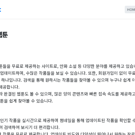
c
HOM
웹툰
툰들을 무료로 제공하는 사이트로, 만화 소설 등 다양한 분야를 제공하고 있습
업데이트하며, 수많은 작품들을 보실 수 있습니다. 또한, 회원가입이 없이 무
 하나입니다. 검색을 통해 원하시는 작품들을 찾아볼 수 있으며 누구나 쉽게 
제공합니다.
 완결된 웹툰도 볼 수 있으며, 많은 양의 콘텐츠와 빠른 접속 속도를 제공하
툰을 쉽게 찾아볼 수 있습니다.
 인기 작품을 실시간으로 제공하며 썸네일을 통해 업데이트된 작품을 확인할 수
어 검색하여 보시기 더 편리합니다.
 작품을 무료로 제공합니다. 업데이트 빈도와 다양성이 뛰어나서 원하는 장