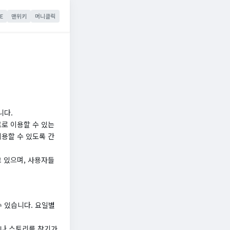
E
맨위키
머니클릭
니다.
료로 이용할 수 있는
이용할 수 있도록 간
고 있으며, 사용자들
 있습니다. 요일별
르나 스토리를 찾기가