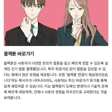
블랙툰 바로가기
블랙툰은 사용자가 다양한 장르의 웹툰을 쉽고 빠르게 접할 수 있도록 설
계된 인기 웹툰 플랫폼입니다. 특히 회원가입 없이 웹툰을 감상할 수 있
다는 점에서 많은 장점을 제공합니다. 또한 ‘블랙툰 연결이 재설정되었습
니다’라는 메시지가 나타나더라도, 사용자는 최신 바로가기 링크를 통해
쉽게 재접속할 수 있습니다. 이는 블랙툰이 도메인 변경이나 기술적 문제
에 빠르게 대응하며, 언제나 사용자 경험을 최우선으로 고려한다는 것을
보여줍니다.