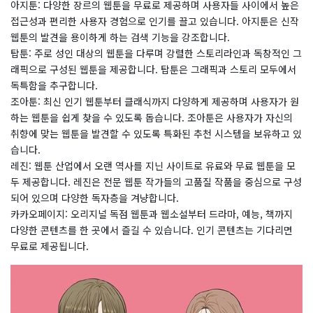
아지툰: 다양한 장르의 웹툰을 무료로 제공하며 사용자들 사이에서 높은
접근성과 편리한 사용자 경험으로 인기를 끌고 있습니다. 아지툰은 신작
웹툰의 발견을 용이하게 하는 검색 기능을 강조합니다.
탑툰: 주로 성인 대상의 웹툰을 다루며 강렬한 스토리라인과 독창적인 그
래픽으로 구성된 웹툰을 제공합니다. 탑툰은 그래픽과 스토리 모두에서
독특함을 추구합니다.
조아툰: 최신 인기 웹툰부터 클래식까지 다양하게 제공하며 사용자가 원
하는 웹툰을 쉽게 찾을 수 있도록 돕습니다. 조아툰은 사용자가 자신의
취향에 맞는 웹툰을 발견할 수 있도록 특화된 추천 시스템을 보유하고 있
습니다.
레진: 웹툰 산업에서 오랜 역사를 지닌 사이트로 유료와 무료 웹툰을 모
두 제공합니다. 레진은 전문 웹툰 작가들의 고품질 작품을 중심으로 구성
되어 있으며 다양한 독자층을 겨냥합니다.
카카오페이지: 오리지널 독점 웹툰과 웹소설부터 드라마, 예능, 책까지
다양한 콘텐츠를 한 곳에서 즐길 수 있습니다. 인기 콘텐츠는 기다리면
무료로 제공됩니다.