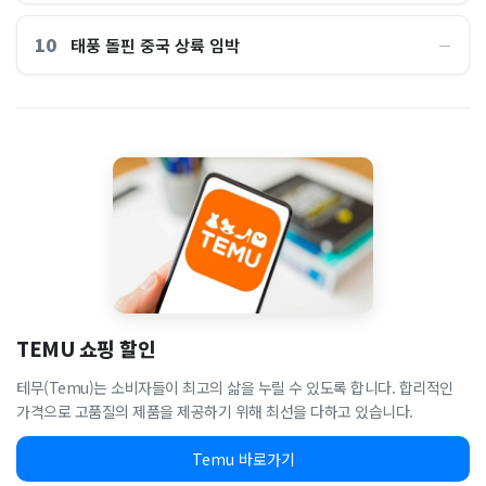
10
태풍 돌핀 중국 상륙 임박
―
TEMU 쇼핑 할인
테무(Temu)는 소비자들이 최고의 삶을 누릴 수 있도록 합니다. 합리적인
가격으로 고품질의 제품을 제공하기 위해 최선을 다하고 있습니다.
Temu 바로가기