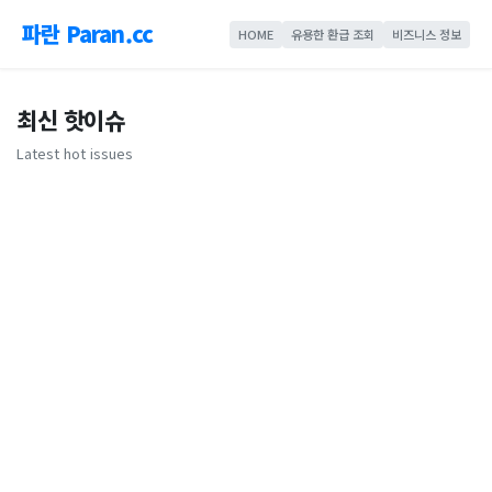
파란 Paran.cc
HOME
유용한 환급 조회
비즈니스 정보
최신 핫이슈
Latest hot issues