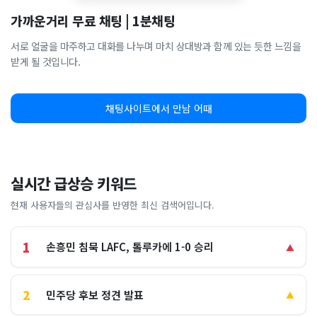
가까운거리 무료 채팅 | 1분채팅
서로 얼굴을 마주하고 대화를 나누며 마치 상대방과 함께 있는 듯한 느낌을
받게 될 것입니다.
채팅사이트에서 만남 어때
실시간 급상승 키워드
현재 사용자들의 관심사를 반영한 최신 검색어입니다.
1
손흥민 침묵 LAFC, 톨루카에 1-0 승리
▲
2
민주당 후보 정견 발표
▲