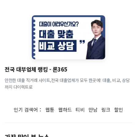
전국 대부업체 랭킹 - 론365
안전한 대출 직거래 사이트,전국 대출업체가 모두 한곳에! 대출, 비교, 상담
까지 다이렉트로
인기 검색어：
웹툰
웹하드
티비
만남
링크
할인