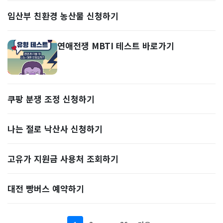
임산부 친환경 농산물 신청하기
연애전쟁 MBTI 테스트 바로가기
쿠팡 분쟁 조정 신청하기
나는 절로 낙산사 신청하기
고유가 지원금 사용처 조회하기
대전 빵버스 예약하기