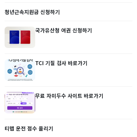
청년근속지원금 신청하기
국가유산청 여권 신청하기
TCI 기질 검사 바로가기
무료 자미두수 사이트 바로가기
티맵 운전 점수 올리기