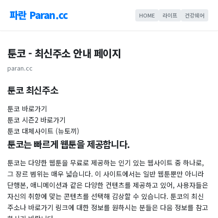
파란 Paran.cc
HOME
라이프
건강쉐어
툰코 - 최신주소 안내 페이지
paran.cc
툰코 최신주소
툰코 바로가기
툰코 시즌2 바로가기
툰코 대체사이트 (뉴토끼)
툰코는 빠르게 웹툰을 제공합니다.
툰코는 다양한 웹툰을 무료로 제공하는 인기 있는 웹사이트 중 하나로,
그 장르 범위는 매우 넓습니다. 이 사이트에서는 일반 웹툰뿐만 아니라
단행본, 애니메이션과 같은 다양한 컨텐츠를 제공하고 있어, 사용자들은
자신의 취향에 맞는 콘텐츠를 선택해 감상할 수 있습니다. 툰코의 최신
주소나 바로가기 링크에 대한 정보를 원하시는 분들은 다음 정보를 참고