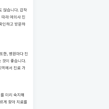
도 많습니다. 갑작
 따라 여의사 진
 확인하고 방문하
또한, 병원마다 진
 것이 좋습니다.
지역에서 진료 가
보를 미리 숙지해
빠르게 찾아 치료를