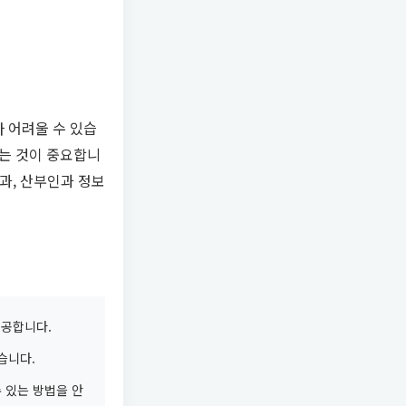
 어려울 수 있습
하는 것이 중요합니
안과, 산부인과 정보
제공합니다.
습니다.
 있는 방법을 안