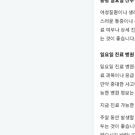
증평 일요일 산
여성질환이나 생리
스러운 통증이나 
료 여부나 상세 
는 것이 좋습니다
일요일 진료 병원
일요일 진료 병원
료 과목이나 응급
만약 중대한 사고
능한 병원 정보는
지금 진료 가능한
주말 동안 발생할
두는 것이 좋습니다
받으시길 바랍니다