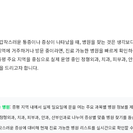
갑작스러운 통증이나 증상이 나타났을 때, 병원을 찾는 것은 생각보다
 지역에 거주하거나 방문 중이라면, 진료 가능한 병원을 빠르게 확인
증평 주요 지역을 중심으로 실제 운영 중인 정형외과, 치과, 피부과, 
을 드리고자 합니다.
능 병원
: 증평 지역 내에서 실제 일요일에 문을 여는 주요 과목별 병원 정보를 
 정형외과, 치과, 피부과, 안과, 산부인과로 나누어 증상별 맞춤 병원 찾기를 돕
갑작스러운 증상에 대비해 현재 진료 가능한 병원 리스트를 실시간으로 확인할 수