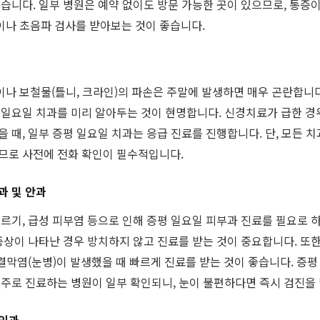
있습니다. 일부 병원은 예약 없이도 방문 가능한 곳이 있으므로, 통증
나 초음파 검사를 받아보는 것이 좋습니다.
나 보철물(틀니, 크라인)의 파손은 주말에 발생하면 매우 곤란합니다
 일요일 치과를 미리 알아두는 것이 현명합니다. 신경치료가 급한 경
 때, 일부 증평 일요일 치과는 응급 진료를 진행합니다. 단, 모든 
므로 사전에 전화 확인이 필수적입니다.
과 및 안과
레르기, 급성 피부염 등으로 인해 증평 일요일 피부과 진료를 필요로 
증상이 나타난 경우 방치하지 않고 진료를 받는 것이 중요합니다. 또한
 결막염(눈병)이 발생했을 때 빠르게 진료를 받는 것이 좋습니다. 증평
위주로 진료하는 병원이 일부 확인되니, 눈이 불편하다면 즉시 검진을