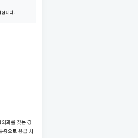
함합니다.
형외과를 찾는 경
 통증으로 응급 처