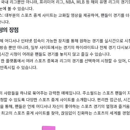
: 국내 리그뿐만 아니라, 프리미어 리그, NBA, MLB 등 해외 유명 리그의 경기
에 볼 수 있습니다.
스: 대부분의 스포츠 중계 사이트는 고화질 영상을 제공하여, 팬들이 경기를 
합니다.
청의 장점
언제 어디서나 인터넷 접속이 가능한 장치를 통해 원하는 경기를 실시간으로 시
 생방송 뿐만 아니라, 일부 사이트에서는 경기의 하이라이트나 전체 경기 다시보
실시간 시청이 어려운 팬들도 경기를 놓치지 않고 즐길 수 있습니다.
: 한 플랫폼에서 여러 스포츠 종목과 리그의 경기를 선택하여 시청할 수 있어,
 만족시킬 수 있습니다.
의 사람들을 하나로 묶어주는 강력한 매체입니다. 주소월드는 스포츠 팬들이 
청할 수 있도록 다양한 스포츠 중계 사이트를 소개합니다. 편리한 접근성, 시
점을 통해, 팬들은 언제 어디서나 자신이 좋아하는 스포츠 경기의 열정과 즐거움
해 최고의 스포츠 중계 사이트를 찾아, 끊임없이 진화하는 스포츠의 세계를 경험