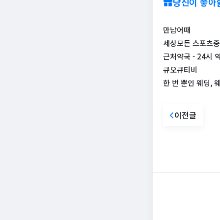
당신이 좋아
만남어때
세상모든 스포츠중
근처약국 - 24시 
큐오큐티비
한 번 뿐인 웨딩,
이전글