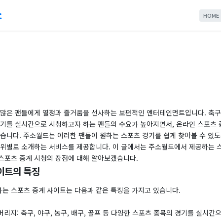
c
HOME
수많은 팬들에게 열정과 즐거움을 선사하는 보편적인 엔터테인먼트입니다. 축구, 
경기를 실시간으로 시청하고자 하는 팬들의 수요가 높아지면서, 온라인 스포츠 
있습니다. 주소월드는 이러한 팬들이 원하는 스포츠 경기를 쉽게 찾아볼 수 있도
순위별로 소개하는 서비스를 제공합니다. 이 글에서는 주소월드에서 제공하는 
스포츠 중계 시청의 장점에 대해 알아보겠습니다.
이트의 특징
는 스포츠 중계 사이트는 다음과 같은 특징을 가지고 있습니다.
버리지: 축구, 야구, 농구, 배구, 골프 등 다양한 스포츠 종목의 경기를 실시간