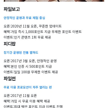
파일보고
안정적인 운영과 무료 체험 중심
오픈:2020년 11월 오픈, 꾸준한 업데이트
혜택:가입 즉시 1,000포인트 지급 무제한 포인트 이벤트
이벤트:인기 콘텐츠 1회 무료 제공
피디팝
장기간 운영된 전통 웹하드
오픈:2017년 3월 오픈, 안정적인 운영
혜택:본인 인증 시 500포인트 지급
이벤트:일일 100원 무제한 이벤트 제공
파일썬
무료 이용 프로모션이 자주 열리는 편
오픈:2017년 11월 오픈
혜택:가입 시 무료 이용 혜택 제공
이벤트:최대 백만 포인트 지급 이벤트 진행