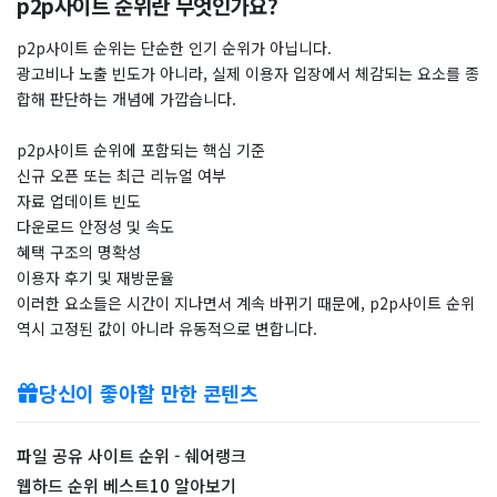
p2p사이트 순위란 무엇인가요?
p2p사이트 순위는 단순한 인기 순위가 아닙니다.
광고비나 노출 빈도가 아니라, 실제 이용자 입장에서 체감되는 요소를 종
합해 판단하는 개념에 가깝습니다.
p2p사이트 순위에 포함되는 핵심 기준
신규 오픈 또는 최근 리뉴얼 여부
자료 업데이트 빈도
다운로드 안정성 및 속도
혜택 구조의 명확성
이용자 후기 및 재방문율
이러한 요소들은 시간이 지나면서 계속 바뀌기 때문에, p2p사이트 순위
역시 고정된 값이 아니라 유동적으로 변합니다.
당신이 좋아할 만한 콘텐츠
파일 공유 사이트 순위 - 쉐어랭크
웹하드 순위 베스트10 알아보기