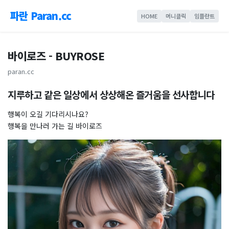
파란 Paran.cc
HOME
머니클릭
임플란트
바이로즈 - BUYROSE
paran.cc
지루하고 같은 일상에서 상상해온 즐거움을 선사합니다
행복이 오길 기다리시나요?
행복을 만나러 가는 길 바이로즈