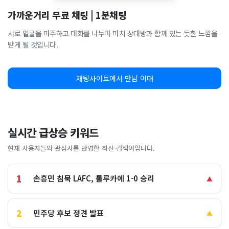
가까운거리 무료 채팅 | 1분채팅
서로 얼굴을 마주하고 대화를 나누며 마치 상대방과 함께 있는 듯한 느낌을
받게 될 것입니다.
채팅사이트에서 만남 어때
실시간 급상승 키워드
현재 사용자들의 관심사를 반영한 최신 검색어입니다.
1
손흥민 침묵 LAFC, 톨루카에 1-0 승리
▲
2
민주당 후보 정견 발표
▲