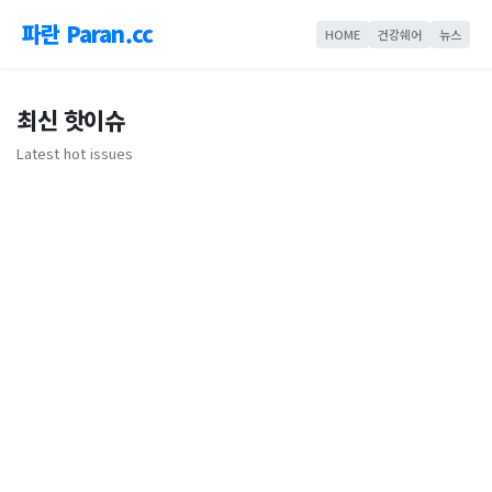
파란 Paran.cc
HOME
건강쉐어
뉴스
최신 핫이슈
Latest hot issues