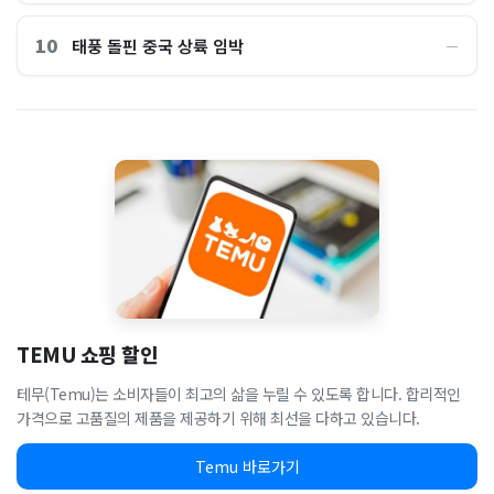
10
태풍 돌핀 중국 상륙 임박
―
TEMU 쇼핑 할인
테무(Temu)는 소비자들이 최고의 삶을 누릴 수 있도록 합니다. 합리적인
가격으로 고품질의 제품을 제공하기 위해 최선을 다하고 있습니다.
Temu 바로가기