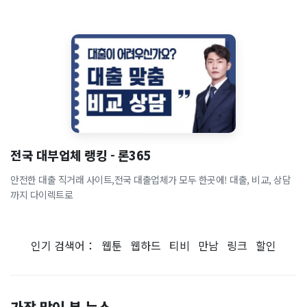
전국 대부업체 랭킹 - 론365
안전한 대출 직거래 사이트,전국 대출업체가 모두 한곳에! 대출, 비교, 상담
까지 다이렉트로
인기 검색어：
웹툰
웹하드
티비
만남
링크
할인