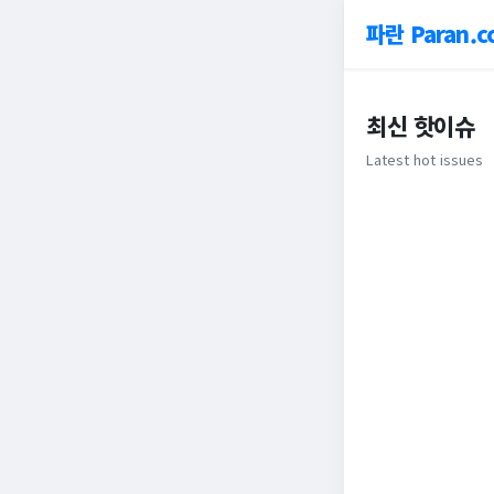
파란 Paran.c
최신 핫이슈
Latest hot issues