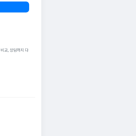
 비교, 상담까지 다