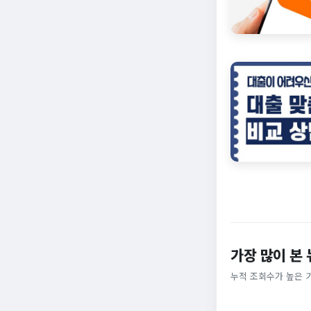
가장 많이 본
누적 조회수가 높은 