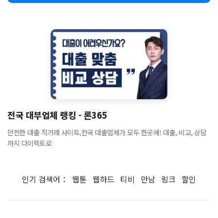
전국 대부업체 랭킹 - 론365
안전한 대출 직거래 사이트,전국 대출업체가 모두 한곳에! 대출, 비교, 상담
까지 다이렉트로
인기 검색어：
웹툰
웹하드
티비
만남
링크
할인