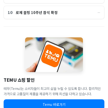
10
로제 블핑 10주년 참석 확정
―
TEMU 쇼핑 할인
테무(Temu)는 소비자들이 최고의 삶을 누릴 수 있도록 합니다. 합리적인
가격으로 고품질의 제품을 제공하기 위해 최선을 다하고 있습니다.
Temu 바로가기