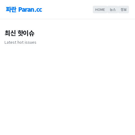
파란 Paran.cc
HOME
뉴스
정보
최신 핫이슈
Latest hot issues