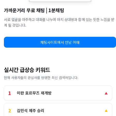
가까운거리 무료 채팅 | 1분채팅
서로 얼굴을 마주하고 대화를 나누며 마치 상대방과 함께 있는 듯한 느낌을 받
게 될 것입니다.
채팅사이트에서 만남 어때
실시간 급상승 키워드
현재 사용자들의 관심사를 반영한 최신 검색어입니다.
1
이란 호르무즈 재개방
▲
2
김민석 제주 승리
▲