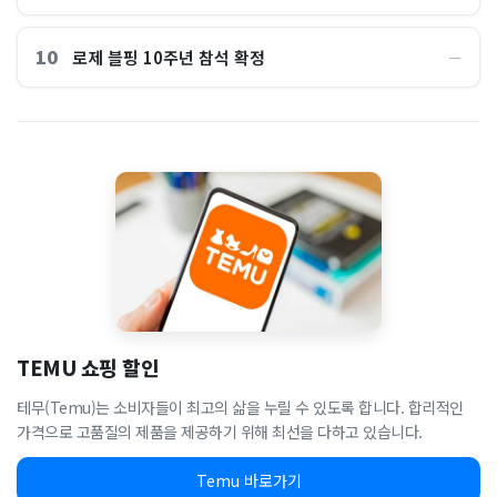
10
로제 블핑 10주년 참석 확정
―
TEMU 쇼핑 할인
테무(Temu)는 소비자들이 최고의 삶을 누릴 수 있도록 합니다. 합리적인
가격으로 고품질의 제품을 제공하기 위해 최선을 다하고 있습니다.
Temu 바로가기