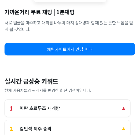
가까운거리 무료 채팅 | 1분채팅
서로 얼굴을 마주하고 대화를 나누며 마치 상대방과 함께 있는 듯한 느낌을 받
게 될 것입니다.
채팅사이트에서 만남 어때
실시간 급상승 키워드
현재 사용자들의 관심사를 반영한 최신 검색어입니다.
1
이란 호르무즈 재개방
▲
2
김민석 제주 승리
▲