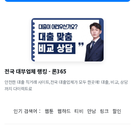
전국 대부업체 랭킹 - 론365
안전한 대출 직거래 사이트,전국 대출업체가 모두 한곳에! 대출, 비교, 상담
까지 다이렉트로
인기 검색어：
웹툰
웹하드
티비
만남
링크
할인