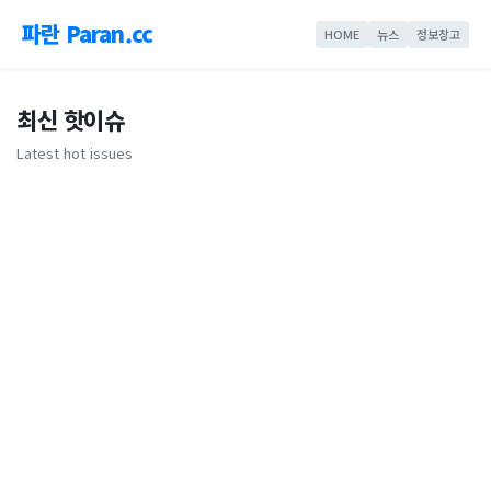
파란 Paran.cc
HOME
뉴스
정보창고
최신 핫이슈
Latest hot issues