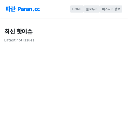
파란 Paran.cc
HOME
플로우스
비즈니스 정보
최신 핫이슈
Latest hot issues