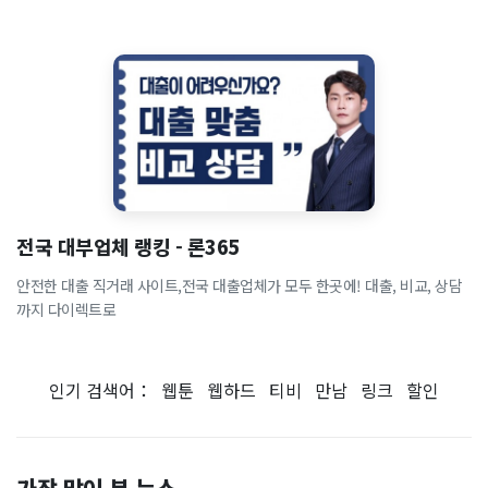
전국 대부업체 랭킹 - 론365
안전한 대출 직거래 사이트,전국 대출업체가 모두 한곳에! 대출, 비교, 상담
까지 다이렉트로
인기 검색어：
웹툰
웹하드
티비
만남
링크
할인