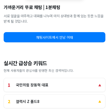
가까운거리 무료 채팅 | 1분채팅
서로 얼굴을 마주하고 대화를 나누며 마치 상대방과 함께 있는 듯한 느낌을
받게 될 것입니다.
채팅사이트에서 만남 어때
실시간 급상승 키워드
현재 사용자들의 관심사를 반영한 최신 검색어입니다.
1
국민의힘 장동혁 대표
▲
2
갤럭시 Z 폴드8
▲