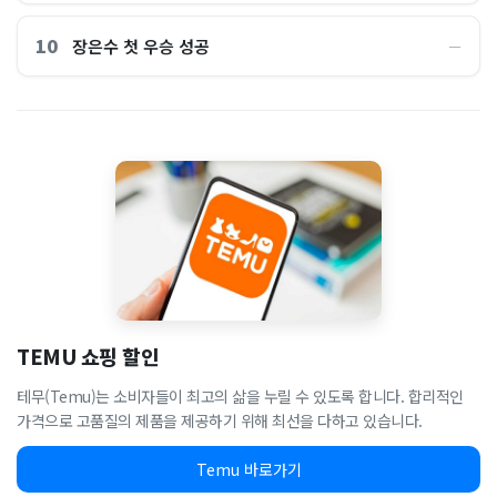
10
장은수 첫 우승 성공
―
TEMU 쇼핑 할인
테무(Temu)는 소비자들이 최고의 삶을 누릴 수 있도록 합니다. 합리적인
가격으로 고품질의 제품을 제공하기 위해 최선을 다하고 있습니다.
Temu 바로가기