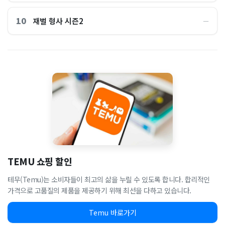
10
재벌 형사 시즌2
―
TEMU 쇼핑 할인
테무(Temu)는 소비자들이 최고의 삶을 누릴 수 있도록 합니다. 합리적인
가격으로 고품질의 제품을 제공하기 위해 최선을 다하고 있습니다.
Temu 바로가기