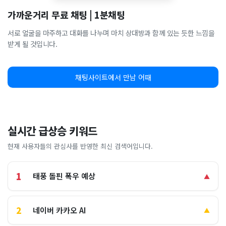
가까운거리 무료 채팅 | 1분채팅
서로 얼굴을 마주하고 대화를 나누며 마치 상대방과 함께 있는 듯한 느낌을
받게 될 것입니다.
채팅사이트에서 만남 어때
실시간 급상승 키워드
현재 사용자들의 관심사를 반영한 최신 검색어입니다.
1
태풍 돌핀 폭우 예상
▲
2
네이버 카카오 AI
▲