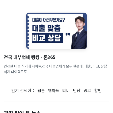
전국 대부업체 랭킹 - 론365
안전한 대출 직거래 사이트,전국 대출업체가 모두 한곳에! 대출, 비교, 상담
까지 다이렉트로
인기 검색어：
웹툰
웹하드
티비
만남
링크
할인