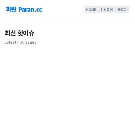
파란 Paran.cc
HOME
건강쉐어
블로그
최신 핫이슈
Latest hot issues