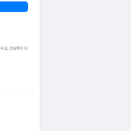
 비교, 상담까지 다