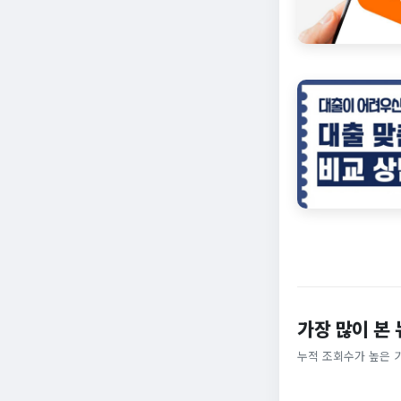
가장 많이 본
누적 조회수가 높은 