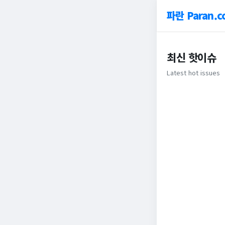
파란 Paran.c
최신 핫이슈
Latest hot issues