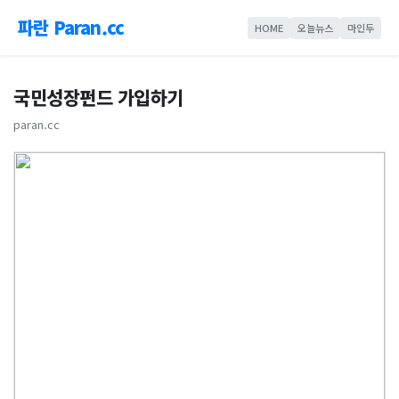
파란 Paran.cc
HOME
오늘뉴스
마인두
국민성장펀드 가입하기
paran.cc