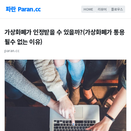
파란 Paran.cc
HOME
리뷰어
플로우스
가상화폐가 인정받을 수 있을까?(가상화폐가 통용
될수 없는 이유)
paran.cc