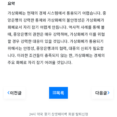
요약
가상화폐는 현재의 경제 시스템에서 통용되기 어렵습니다. 중
앙은행의 강력한 통제와 가상화폐의 불안정성은 가상화폐가
화폐로서 자리 잡기 어렵게 만듭니다. 역사적 사례를 통해 볼
때, 중앙은행의 권한은 매우 강력하며, 가상화폐가 이를 위협
할 경우 강력한 대응이 있을 것입니다. 가상화폐가 통용되기
위해서는 안정성, 중앙은행과의 협력, 대중의 신뢰가 필요합
니다. 이러한 조건들이 충족되지 않는 한, 가상화폐는 경제의
주요 화폐로 자리 잡기 어려울 것입니다.
이전글
목록
다음글
24시 약국 찾기
상생페이백
회원 탈퇴신청