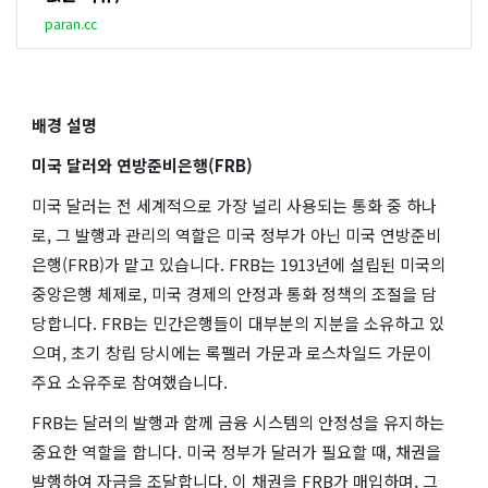
paran.cc
배경 설명
미국 달러와 연방준비은행(FRB)
미국 달러는 전 세계적으로 가장 널리 사용되는 통화 중 하나
로, 그 발행과 관리의 역할은 미국 정부가 아닌 미국 연방준비
은행(FRB)가 맡고 있습니다. FRB는 1913년에 설립된 미국의
중앙은행 체제로, 미국 경제의 안정과 통화 정책의 조절을 담
당합니다. FRB는 민간은행들이 대부분의 지분을 소유하고 있
으며, 초기 창립 당시에는 록펠러 가문과 로스차일드 가문이
주요 소유주로 참여했습니다.
FRB는 달러의 발행과 함께 금융 시스템의 안정성을 유지하는
중요한 역할을 합니다. 미국 정부가 달러가 필요할 때, 채권을
발행하여 자금을 조달합니다. 이 채권을 FRB가 매입하며, 그