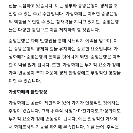
권을 독점하고 있습니다. 이는 정부와 중앙은행이 경제를 조
절할 수 있는 주요 수단입니다. 가상화폐는 이러한 중앙은행
의 역할을 위협할 수 있는 잠재력을 지니고 있지만, 중앙은행
들은 다양한 방법으로 이를 저지하려 할 것입니다.
중앙은행은 화폐 발행권을 통해 시뇨리지 이익을 얻으며, 이
는 중앙은행의 경제적 힘을 유지하는 중요한 요소입니다. 가
상화폐가 중앙은행의 통제를 벗어나게 되면, 중앙은행은 이러
한 이익을 잃게 됩니다. 또한, 가상화폐는 투기적 요소가 강해
가격 변동성이 크기 때문에 경제 안정성에도 부정적인 영향을
미칠 수 있습니다.
가상화폐의 불안정성
가상화폐는 공급이 제한되어 있어 가치가 안정적일 것이라는
주장이 있습니다. 그러나 주식 시장과 마찬가지로 가상화폐도
투기적 요소가 강해 변동성이 큽니다. 이는 일상적인 거래에
서 화폐로서의 기능을 하기에 부족합니다. 예를 들어, 주식은