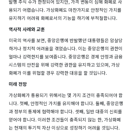
발행 주식 수가 한정되어 있지만, 가격 변동이 심해 화폐로 사
용되기 어렵습니다. 가상화폐도 마찬가지로 안정적인 가치를
유지하기 어려워 화폐로서의 기능을 하기에 부적절합니다.
역사적 사례와 교훈
미국의 역사를 보면, 중앙은행에 반발했던 대통령들은 암살당
하거나 정치적 어려움을 겪었습니다. 이는 중앙은행의 권한이
얼마나 강력한지를 보여줍니다. 중앙은행은 경제 안정과 금융
시스템의 안전을 위해 강력한 권한을 유지하고 있으며, 가상
화폐가 이를 위협할 경우 강력한 대응을 할 것입니다.
미래 전망
가상화폐가 통용되기 위해서는 몇 가지 조건이 충족되어야 합
니다. 첫째, 안정적인 가치를 유지해야 합니다. 둘째, 중앙은행
과 정부의 통제에 협력해야 합니다. 셋째, 일반 대중의 신뢰를
얻어야 합니다. 이러한 조건들이 충족되지 않는 한, 가상화폐
는 현재의 투기적 자산 이상으로 성장하기 어려울 것입니다.