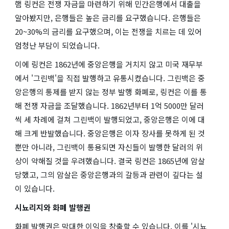
햄 링컨은 전쟁 자금을 마련하기 위해 민간은행에서 대출을
알아봤지만, 은행들은 높은 금리를 요구했습니다. 은행들은
20~30%의 금리를 요구했으며, 이는 전쟁을 치르는 데 있어
엄청난 부담이 되었습니다.
이에 링컨은 1862년에 중앙은행을 거치지 않고 미국 재무부
에서 '그린백'을 직접 발행하고 유통시켰습니다. 그린백은 중
앙은행의 통제를 받지 않는 정부 발행 화폐로, 링컨은 이를 통
해 전쟁 자금을 조달했습니다. 1862년부터 1억 5000만 달러
씩 세 차례에 걸쳐 그린백이 발행되었고, 중앙은행은 이에 대
해 크게 반발했습니다. 중앙은행은 이자 장사를 못하게 된 것
뿐만 아니라, 그린백이 통용되면 자신들이 발행한 달러의 위
상이 약해질 것을 우려했습니다. 결국 링컨은 1865년에 암살
당했고, 그의 암살은 중앙은행과의 갈등과 관련이 깊다는 설
이 있습니다.
시뇨리지와 화폐 발행권
화폐 발행권은 막대한 이익을 창출할 수 있습니다. 이를 '시뇨