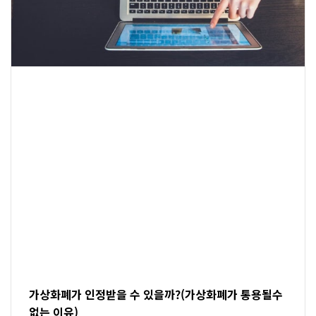
가상화폐가 인정받을 수 있을까?(가상화폐가 통용될수
없는 이유)