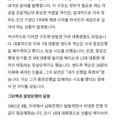
대가로 달러를 발행합니다. 이 구조는 정부가 필요로 하는 자
금을 조달하는데 중요한 역할을 하지만, 결과적으로 미국 정
부는 민간 기관인 FRB에 채권 이자를 자국민의 세금으로 갚
아야 하는 상황이 발생합니다.
역사적으로 이러한 구조에 반발한 미국 대통령들도 있었습니
다. 대표적으로 미국 7대 대통령 앤드루 잭슨은 미국 중앙은행
을 폐지하려고 했으나, 암살 시도를 당했습니다. 또한, 중앙은
행에 반기를 든 9대 대통령 윌리엄 해리슨과 12대 대통령 재
커리 테일러는 암살당하기도 했습니다. 앤드루 잭슨은 20달러
지폐에 새겨진 인물로, 그의 유언은 "내가 은행을 죽였어"였
습니다. 이는 그가 중앙은행을 없애려는 시도를 했다는 점에
서 큰 의미를 갖습니다.
그린백과 중앙은행의 갈등
1861년 4월, 미국에서 남북전쟁이 발발하면서 막대한 전쟁 자
금이 필요해졌습니다. 당시 16대 대통령으로 선출된 에이브러