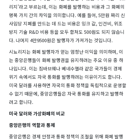
리지'라고 부르는데, 이는 화폐를 발행하는 비용과 그 화폐의
명목 가치 간의 차익을 의미합니다. 예를 들어, 5만원 짜리 신
사임당 지폐를 만드는 데 드는 비용은 잉크 값, 인건비, 위조
방지 기술 R&D 비용 등을 모두 합쳐도 500원도 되지 않습니
다. 나머지 4만9500원은 발행자가 가져가는 것입니다.
시뇨리지는 화폐 발행자가 얻는 엄청난 이익을 의미하며, 이
는 중앙은행들이 화폐 발행권을 유지하려는 주요 이유 중 하
나입니다. 이는 짐바브웨나 베네수엘라 같은 국가들이 경제
위기 속에서도 자국 통화를 발행하려는 이유이기도 합니다.
미국 달러를 사용하면 자국의 통화 정책을 독립적으로 운영할
수 없기 때문에, 중앙은행들은 자국 통화를 유지하고 발행하
려고 합니다.
미국 달러와 가상화폐의 비교
중앙은행의 역할과 통제
중앙은행은 경제 안정과 통화 정책의 조절을 위해 화폐 발행