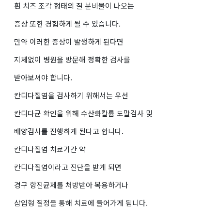
흰 치즈 조각 형태의 질 분비물이 나오는
증상 또한 경험하게 될 수 있습니다.
만약 이러한 증상이 발생하게 된다면
지체없이 병원을 방문해 정확한 검사를
받아보셔야 합니다.
칸디다질염을 검사하기 위해서는 우선
칸디다균 확인을 위해 수산화칼륨 도말검사 및
배양검사를 진행하게 된다고 합니다.
칸디다질염 치료기간 약
칸디다질염이라고 진단을 받게 되면
경구 항진균제를 처방받아 복용하거나
삽입형 질정을 통해 치료에 들어가게 됩니다.