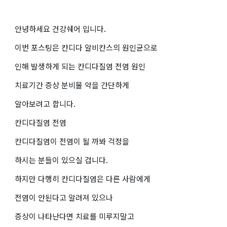
안녕하세요 건강쉐어 입니다.
이번 포스팅은 칸디다 알비칸스의 원인균으로
인해 발생하게 되는 칸디다질염 전염 원인
치료기간 증상 분비물 약을 간단하게
알아보려고 합니다.
칸디다질염 전염
칸디다질염이 전염이 될 까봐 걱정을
하시는 분들이 있으실 겁니다.
하지만 다행히 칸디다질염은 다른 사람에게
전염이 안된다고 알려져 있으나
증상이 나타난다면 치료를 미루지말고