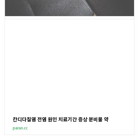
칸디다질염 전염 원인 치료기간 증상 분비물 약
paran.cc