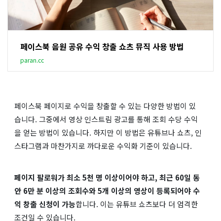
페이스북 음원 공유 수익 창출 쇼츠 뮤직 사용 방법
paran.cc
페이스북 페이지로 수익을 창출할 수 있는 다양한 방법이 있
습니다. 그중에서 영상 인스트림 광고를 통해 조회 수당 수익
을 얻는 방법이 있습니다. 하지만 이 방법은 유튜브나 쇼츠, 인
스타그램과 마찬가지로 까다로운 수익화 기준이 있습니다.
페이지 팔로워가 최소 5천 명 이상이어야 하고, 최근 60일 동
안 6만 분 이상의 조회수와 5개 이상의 영상이 등록되어야 수
익 창출 신청이 가능
합니다. 이는 유튜브 쇼츠보다 더 엄격한
조건일 수 있습니다.