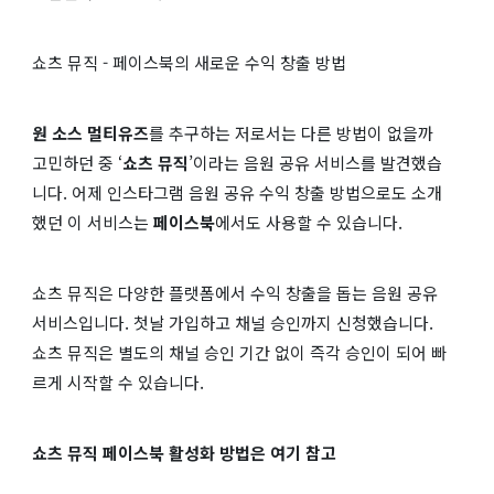
쇼츠 뮤직 - 페이스북의 새로운 수익 창출 방법
원 소스 멀티유즈
를 추구하는 저로서는 다른 방법이 없을까
고민하던 중 ‘
쇼츠 뮤직
’이라는 음원 공유 서비스를 발견했습
니다. 어제 인스타그램 음원 공유 수익 창출 방법으로도 소개
했던 이 서비스는
페이스북
에서도 사용할 수 있습니다.
쇼츠 뮤직은 다양한 플랫폼에서 수익 창출을 돕는 음원 공유
서비스입니다. 첫날 가입하고 채널 승인까지 신청했습니다.
쇼츠 뮤직은 별도의 채널 승인 기간 없이 즉각 승인이 되어 빠
르게 시작할 수 있습니다.
쇼츠 뮤직 페이스북 활성화 방법은 여기 참고