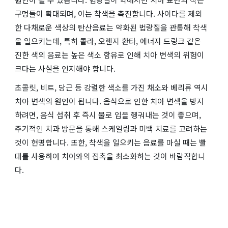
구멍들이 확대되며, 이는 착색을 촉진합니다. 사이다를 제외
한 다채로운 색상의 탄산음료는 약화된 법랑질을 관통해 착색
을 일으키는데, 특히 콜라, 오렌지 환타, 에너지 드링크 같은
진한 색의 음료는 높은 색소 함유로 인해 치아 변색의 위험이
크다는 사실을 인지해야 합니다.
초콜릿, 비트, 당근 등 강렬한 색소를 가진 채소와 베리류 역시
치아 변색의 원인이 됩니다. 음식으로 인한 치아 변색을 방지
하려면, 음식 섭취 후 즉시 물로 입을 헹궈내는 것이 좋으며,
주기적인 치과 방문을 통해 스케일링과 미백 치료를 고려하는
것이 현명합니다. 또한, 착색을 일으키는 음료를 마실 때는 빨
대를 사용하여 치아와의 접촉을 최소화하는 것이 바람직합니
다.